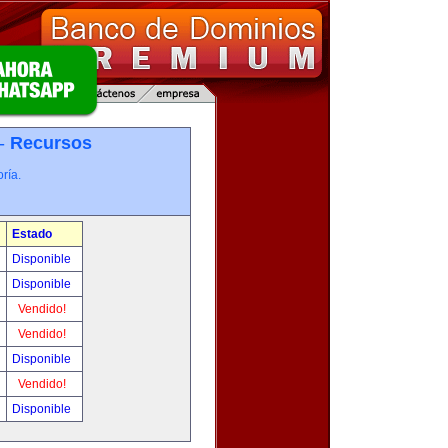
 -
Recursos
ría.
Estado
Disponible
Disponible
Vendido!
Vendido!
Disponible
Vendido!
Disponible