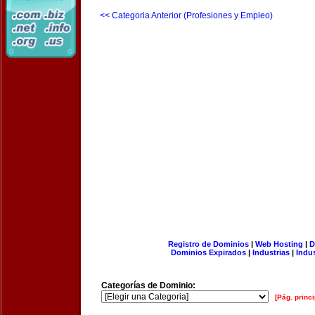
<< Categoria Anterior (Profesiones y Empleo)
Registro de Dominios
|
Web Hosting
|
D
Dominios Expirados
|
Industrias
|
Indu
Categorías de Dominio:
[Pág. princi