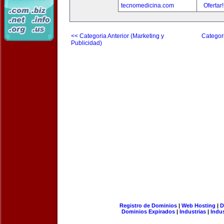
tecnomedicina.com
Ofertar
<< Categoria Anterior (Marketing y
Categori
Publicidad)
Registro de Dominios
|
Web Hosting
|
D
Dominios Expirados
|
Industrias
|
Indu