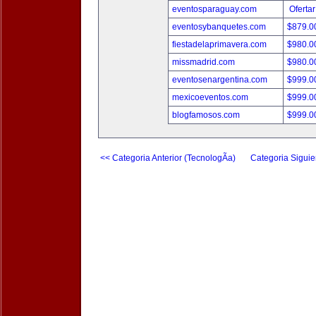
eventosparaguay.com
Ofertar
eventosybanquetes.com
$879.
fiestadelaprimavera.com
$980.
missmadrid.com
$980.
eventosenargentina.com
$999.
mexicoeventos.com
$999.
blogfamosos.com
$999.
<< Categoria Anterior (TecnologÃ­a)
Categoria Siguie