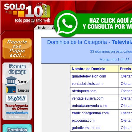
Dominios de la Categoría -
Televis
33 dominios en esta categ
Mostrando 1 de 33
Nombre de Dominio
Precio
guiadetelevision.com
Ofertar
ventadetickets.com
Ofertar
ofertaportv.com
Ofertar
ventatelevisiva.com
Ofertar
entradasenventa.com
Ofertar
tradicionargentina.com
Ofertar
expoguia.com
Ofertar
guiadiversion.com
Ofertar