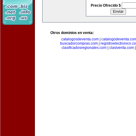
Precio Ofrecido $
Otros dominios en venta:
catalogosdeventa.com
|
catalogodeventa.co
buscadorcompras.com
|
registroelectronico.c
clasificadosregionales.com
|
clasiventa.com