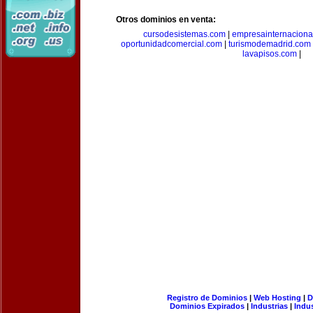
Otros dominios en venta:
cursodesistemas.com
|
empresainternaciona
oportunidadcomercial.com
|
turismodemadrid.com
lavapisos.com
|
Registro de Dominios
|
Web Hosting
|
D
Dominios Expirados
|
Industrias
|
Indu