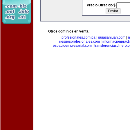
Precio Ofrecido $
Otros dominios en venta:
profesionales.com.pa
|
guiasanjuan.com
|
n
riesgosprofesionales.com
|
informacionpract
espacioempresarial.com
|
transferenciasdinero.