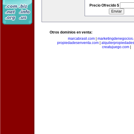
Precio Ofrecido $
Otros dominios en venta:
marcabrasil.com
|
marketingdenegocios
propiedadesenventa.com
|
alquilerpropiedade
creatujuego.com
|